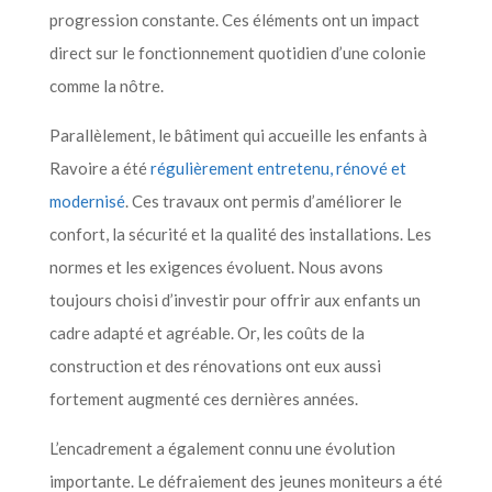
progression constante. Ces éléments ont un impact
direct sur le fonctionnement quotidien d’une colonie
comme la nôtre.
Parallèlement, le bâtiment qui accueille les enfants à
Ravoire a été
régulièrement entretenu, rénové et
modernisé
. Ces travaux ont permis d’améliorer le
confort, la sécurité et la qualité des installations. Les
normes et les exigences évoluent. Nous avons
toujours choisi d’investir pour offrir aux enfants un
cadre adapté et agréable. Or, les coûts de la
construction et des rénovations ont eux aussi
fortement augmenté ces dernières années.
L’encadrement a également connu une évolution
importante. Le défraiement des jeunes moniteurs a été