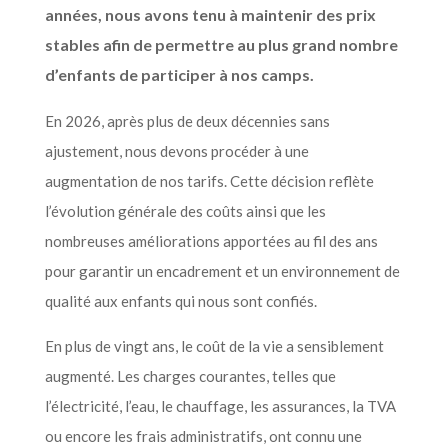
années, nous avons tenu à maintenir des prix
stables afin de permettre au plus grand nombre
d’enfants de participer à nos camps.
En 2026, après plus de deux décennies sans
ajustement, nous devons procéder à une
augmentation de nos tarifs. Cette décision reflète
l’évolution générale des coûts ainsi que les
nombreuses améliorations apportées au fil des ans
pour garantir un encadrement et un environnement de
qualité aux enfants qui nous sont confiés.
En plus de vingt ans, le coût de la vie a sensiblement
augmenté. Les charges courantes, telles que
l’électricité, l’eau, le chauffage, les assurances, la TVA
ou encore les frais administratifs, ont connu une