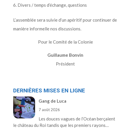
Divers / temps d’échange, questions
L’assemblée sera suivie d’un apéritif pour continuer de
manière informelle nos discussions.
Pour le Comité de la Colonie
Guillaume Bonvin
Président
DERNIÈRES MISES EN LIGNE
Gang de Luca
7 août 2026
Les douces vagues de l’Océan berçaient
le château du Roi tandis que les premiers rayons…