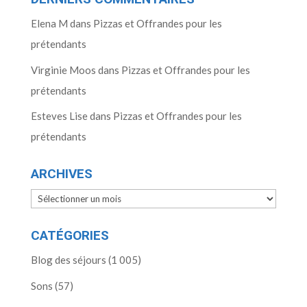
Elena M
dans
Pizzas et Offrandes pour les
prétendants
Virginie Moos
dans
Pizzas et Offrandes pour les
prétendants
Esteves Lise
dans
Pizzas et Offrandes pour les
prétendants
ARCHIVES
Archives
CATÉGORIES
Blog des séjours
(1 005)
Sons
(57)