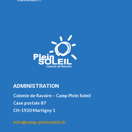
ADMINISTRATION
Colonie de Ravoire – Camp Plein Soleil
Case postale 87
CH-1920 Martigny 1
info@camp-pleinsoleil.ch