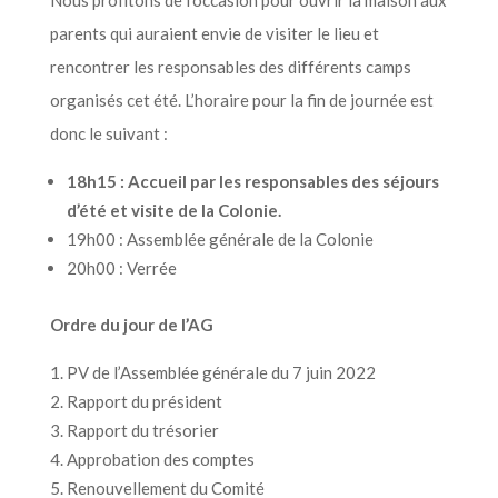
Nous profitons de l’occasion pour ouvrir la maison aux
parents qui auraient envie de visiter le lieu et
rencontrer les responsables des différents camps
organisés cet été. L’horaire pour la fin de journée est
donc le suivant :
18h15 : Accueil par les responsables des séjours
d’été et visite de la Colonie.
19h00 : Assemblée générale de la Colonie
20h00 : Verrée
Ordre du jour de l’AG
PV de l’Assemblée générale du 7 juin 2022
Rapport du président
Rapport du trésorier
Approbation des comptes
Renouvellement du Comité