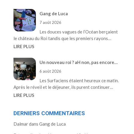
Gang de Luca
7 août 2026
Les douces vagues de l’Océan berçaient
le château du Roi tandis que les premiers rayons…
LIRE PLUS
Un nouveau roi ? aH non, pas encore…
6 août 2026
Les Surfaciens étaient heureux ce matin.
Après le réveil et le déjeuner, ils purent continuer…
LIRE PLUS
DERNIERS COMMENTAIRES
Dalmar
dans
Gang de Luca