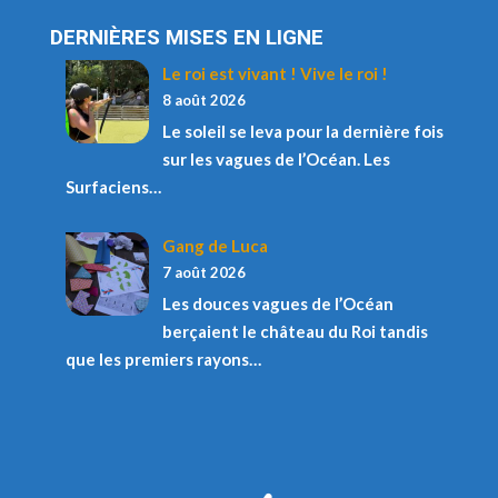
DERNIÈRES MISES EN LIGNE
Le roi est vivant ! Vive le roi !
8 août 2026
Le soleil se leva pour la dernière fois
sur les vagues de l’Océan. Les
Surfaciens…
Gang de Luca
7 août 2026
Les douces vagues de l’Océan
berçaient le château du Roi tandis
que les premiers rayons…