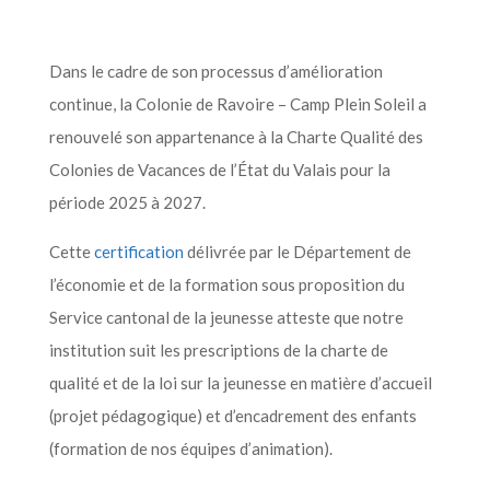
Dans le cadre de son processus d’amélioration
continue, la Colonie de Ravoire – Camp Plein Soleil a
renouvelé son appartenance à la Charte Qualité des
Colonies de Vacances de l’État du Valais pour la
période 2025 à 2027.
Cette
certification
délivrée par le Département de
l’économie et de la formation sous proposition du
Service cantonal de la jeunesse atteste que notre
institution suit les prescriptions de la charte de
qualité et de la loi sur la jeunesse en matière d’accueil
(projet pédagogique) et d’encadrement des enfants
(formation de nos équipes d’animation).