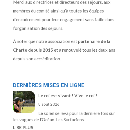
Merci aux directrices et directeurs des séjours, aux
membres du comité ainsi qu’à toutes les équipes
d’encadrement pour leur engagement sans faille dans
l’organisation des séjours.
À noter que notre association est
partenaire de la
Charte depuis 2015
et a renouvelé tous les deux ans
depuis son accréditation.
DERNIÈRES MISES EN LIGNE
Le roi est vivant ! Vive le roi !
8 août 2026
Le soleil se leva pour la dernière fois sur
les vagues de l’Océan. Les Surfaciens…
LIRE PLUS