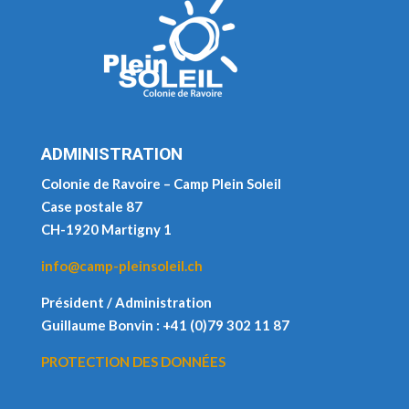
ADMINISTRATION
Colonie de Ravoire – Camp Plein Soleil
Case postale 87
CH-1920 Martigny 1
info@camp-pleinsoleil.ch
Président / Administration
Guillaume Bonvin : +41 (0)79 302 11 87
PROTECTION DES DONNÉES