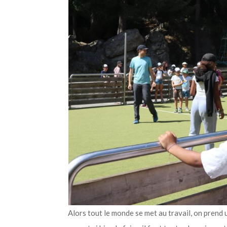
Alors tout le monde se met au travail, on prend 