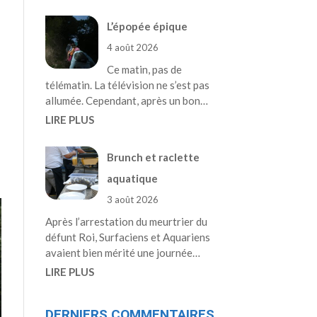
L’épopée épique
4 août 2026
Ce matin, pas de
télématin. La télévision ne s’est pas
allumée. Cependant, après un bon…
LIRE PLUS
Brunch et raclette
aquatique
3 août 2026
Après l’arrestation du meurtrier du
défunt Roi, Surfaciens et Aquariens
avaient bien mérité une journée…
LIRE PLUS
DERNIERS COMMENTAIRES