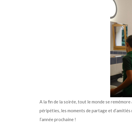
A la fin de la soirée, tout le monde se remémor
péripéties, les moments de partage et d’amitiés
l’année prochaine !