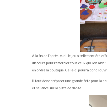
A la fin de l’après-midi, le jeu a tellement été e
discours pour remercier tous ceux qui l’on aidé : 
en ordre la boutique. Celle-ci pourra donc rouvrir
Il faut donc préparer une grande fête pour la p
et se lance sur la piste de danse.