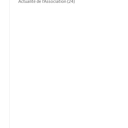
Actualité de l'Association
(24)