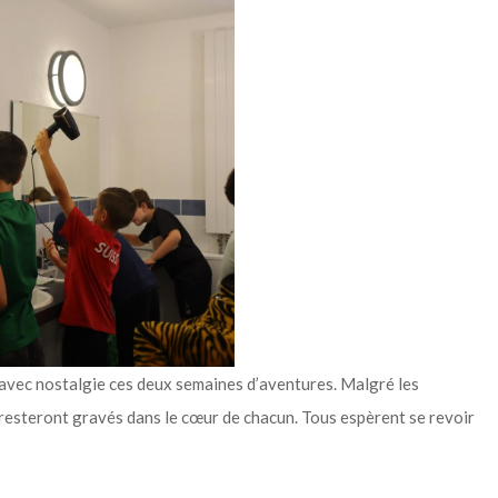
e avec nostalgie ces deux semaines d’aventures. Malgré les
 resteront gravés dans le cœur de chacun. Tous espèrent se revoir