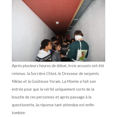
Après plusieurs heures de débat, trois accusés ont été
retenus: la Sorcière Chloé, le Dresseur de serpents
Niklas et la Goûteuse Yoram. La Momie a fait son
entrée pour que la vérité uniquement sorte de la
bouche de ces personnes et après passage à la
questionette, la réponse tant attendue est enfin
tombée: