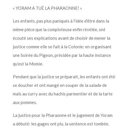
« YORAM A TUÉ LA PHARAONNE! »
Les enfants, pas plus paniqués à l’idée d’être dans la
même pièce que la comploteuse enfin révélée, ont
écouté ses explications avant de choisir de mener la
justice comme elle se fait à la Colonie: en organisant
une Soirée du Pigeon, présidée par la haute instance
qu’est la Momie.
Pendant que la justice se préparait, les enfants ont été
se doucher et ont mangé en souper de la salade de
maïs au curry avec du hachis parmentier et de la tarte
aux pommes.
La justice pour la Pharaonne et le jugement de Yoram
a débuté: les gages ont plu, la sentence est tombée.