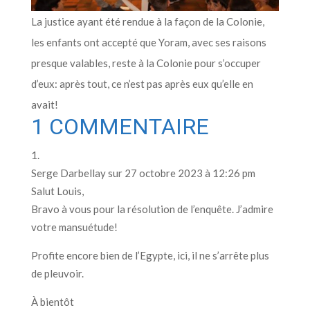
La justice ayant été rendue à la façon de la Colonie,
les enfants ont accepté que Yoram, avec ses raisons
presque valables, reste à la Colonie pour s’occuper
d’eux: après tout, ce n’est pas après eux qu’elle en
avait!
1 COMMENTAIRE
Serge Darbellay
sur 27 octobre 2023 à 12:26 pm
Salut Louis,
Bravo à vous pour la résolution de l’enquête. J’admire
votre mansuétude!
Profite encore bien de l’Egypte, ici, il ne s’arrête plus
de pleuvoir.
À bientôt