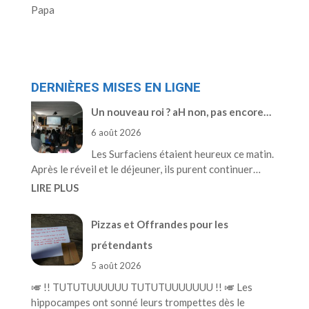
Papa
DERNIÈRES MISES EN LIGNE
Un nouveau roi ? aH non, pas encore…
6 août 2026
Les Surfaciens étaient heureux ce matin.
Après le réveil et le déjeuner, ils purent continuer…
LIRE PLUS
Pizzas et Offrandes pour les
prétendants
5 août 2026
🎺 !! TUTUTUUUUUU TUTUTUUUUUUU !! 🎺 Les
hippocampes ont sonné leurs trompettes dès le