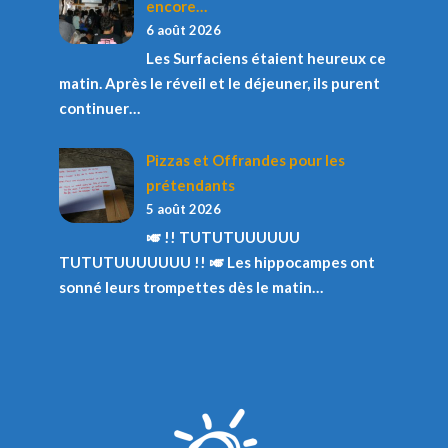
encore…
6 août 2026
Les Surfaciens étaient heureux ce
matin. Après le réveil et le déjeuner, ils purent
continuer…
Pizzas et Offrandes pour les
prétendants
5 août 2026
🎺 !! TUTUTUUUUUU
TUTUTUUUUUUU !! 🎺 Les hippocampes ont
sonné leurs trompettes dès le matin…