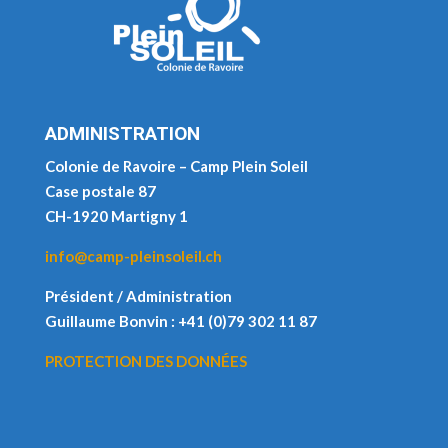
ADMINISTRATION
Colonie de Ravoire – Camp Plein Soleil
Case postale 87
CH-1920 Martigny 1
info@camp-pleinsoleil.ch
Président / Administration
Guillaume Bonvin : +41 (0)79 302 11 87
PROTECTION DES DONNÉES