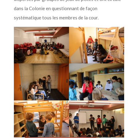
dans la Colonie en questionnant de façon
systématique tous les membres de la cour.