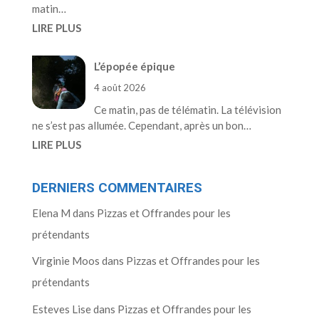
matin…
LIRE PLUS
L’épopée épique
4 août 2026
Ce matin, pas de télématin. La télévision
ne s’est pas allumée. Cependant, après un bon…
LIRE PLUS
DERNIERS COMMENTAIRES
Elena M
dans
Pizzas et Offrandes pour les
prétendants
Virginie Moos
dans
Pizzas et Offrandes pour les
prétendants
Esteves Lise
dans
Pizzas et Offrandes pour les