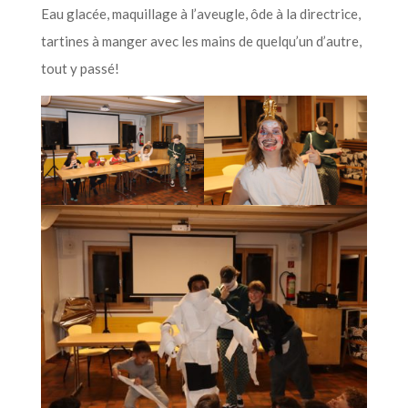
Eau glacée, maquillage à l’aveugle, ôde à la directrice,
tartines à manger avec les mains de quelqu’un d’autre,
tout y passé!